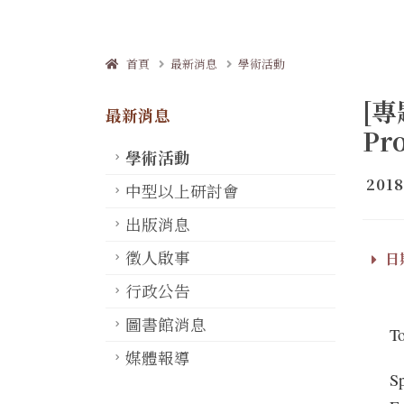
首頁
最新消息
學術活動
[專
最新消息
Pro
學術活動
2018
中型以上研討會
出版消息
徵人啟事
日期
行政公告
圖書館消息
To
媒體報導
Sp