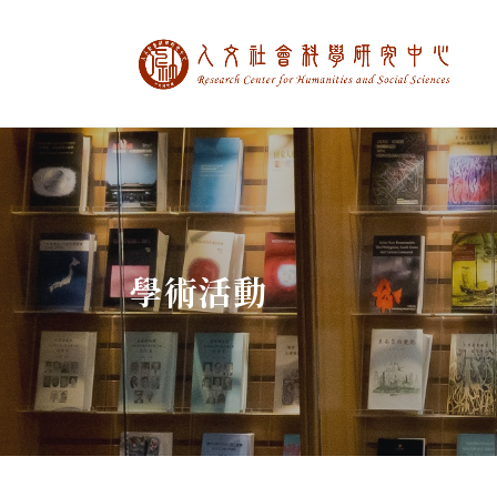
中央研究院人文社
:::
學術活動