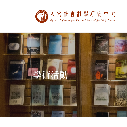
中央研究院人文社
:::
學術活動