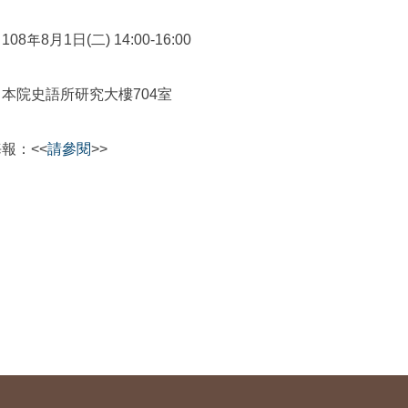
08年8月1日(二) 14:00-16:00
本院史語所研究大樓704室
報：<<
請參閱
>>