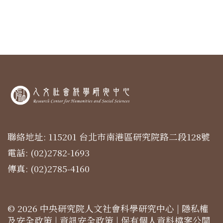
聯絡地址: 115201 台北市南港區研究院路二段128號
電話: (02)2782-1693
傳真: (02)2785-4160
© 2026 中央研究院人文社會科學研究中心 |
隱私權
及安全政策
|
資訊安全政策
|
保有個人資料檔案公開