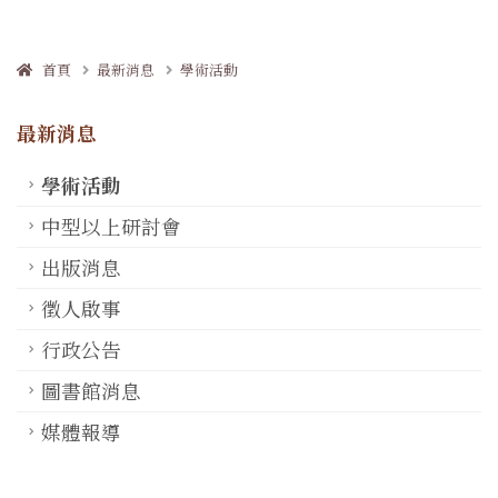
首頁
最新消息
學術活動
最新消息
學術活動
中型以上研討會
出版消息
徵人啟事
行政公告
圖書館消息
媒體報導