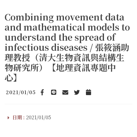
Combining movement data
and mathematical models to
understand the spread of
infectious diseases / 張筱涵助
理教授（清大生物資訊與結構生
物研究所）【地理資訊專題中
心】
2021/01/05
Facebook
line
email
Twitter
Add to Calendar
日期 :
2021/01/05