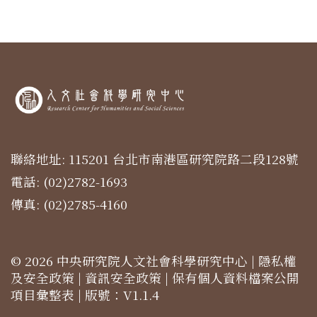
聯絡地址: 115201 台北市南港區研究院路二段128號
電話: (02)2782-1693
傳真: (02)2785-4160
© 2026 中央研究院人文社會科學研究中心 |
隱私權
及安全政策
|
資訊安全政策
|
保有個人資料檔案公開
項目彙整表
| 版號：V1.1.4