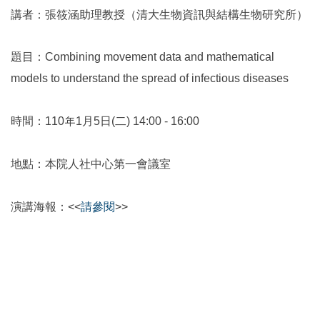
講者：張筱涵助理教授（清大生物資訊與結構生物研究所）
題目：Combining movement data and mathematical
models to understand the spread of infectious diseases
時間：110年1月5日(二) 14:00 - 16:00
地點：本院人社中心第一會議室
演講海報：<<
請參閱
>>