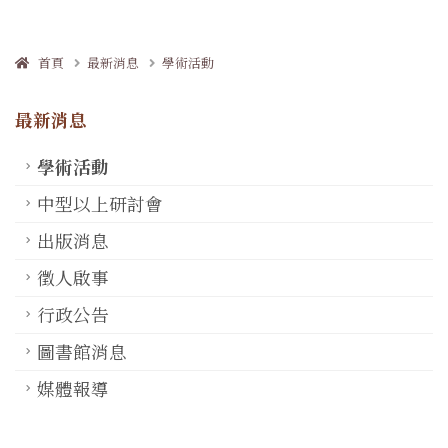
首頁
最新消息
學術活動
最新消息
學術活動
中型以上研討會
出版消息
徵人啟事
行政公告
圖書館消息
媒體報導