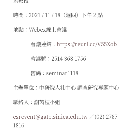
系教授
時間：2021 / 11 / 18（週四）下午 2 點
地點：Webex線上會議
會議連結：
https://reurl.cc/V55Xob
會議號：2514 368 1756
密碼：seminar1118
主辦單位：中研院人社中心 調查研究專題中心
聯絡人：謝芮桓小姐
csrevent@gate.sinica.edu.tw
／(02) 2787-
1816