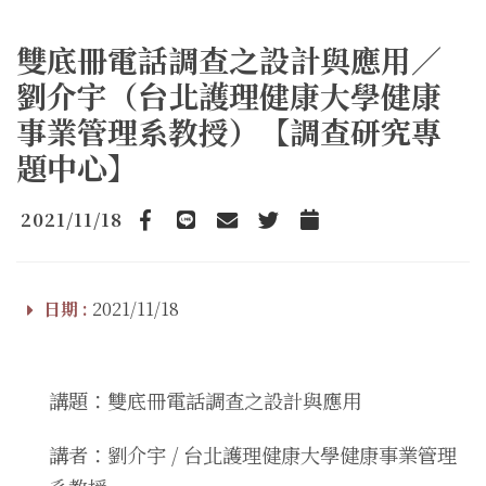
雙底冊電話調查之設計與應用／
劉介宇（台北護理健康大學健康
事業管理系教授）【調查研究專
題中心】
2021/11/18
Facebook
line
email
Twitter
Add to Calendar
日期 :
2021/11/18
講題：雙底冊電話調查之設計與應用
講者：劉介宇 / 台北護理健康大學健康事業管理