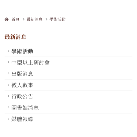
首頁
最新消息
學術活動
最新消息
學術活動
中型以上研討會
出版消息
徵人啟事
行政公告
圖書館消息
媒體報導