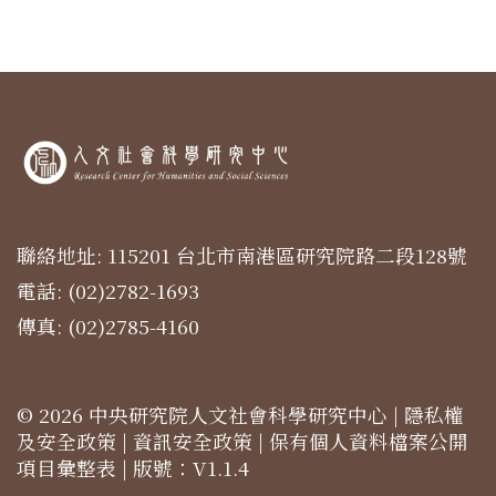
聯絡地址: 115201 台北市南港區研究院路二段128號
電話: (02)2782-1693
傳真: (02)2785-4160
© 2026 中央研究院人文社會科學研究中心 |
隱私權
及安全政策
|
資訊安全政策
|
保有個人資料檔案公開
項目彙整表
| 版號：V1.1.4