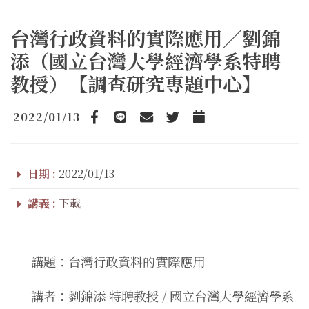
台灣行政資料的實際應用／劉錦
添（國立台灣大學經濟學系特聘
教授）【調查研究專題中心】
2022/01/13
Facebook
line
email
Twitter
Add to Calendar
日期 :
2022/01/13
講義 :
下載
講題：台灣行政資料的實際應用
講者：劉錦添 特聘教授 / 國立台灣大學經濟學系