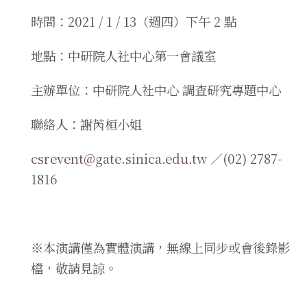
時間：2021 / 1 / 13（週四）下午 2 點
地點：中研院人社中心第一會議室
主辦單位：中研院人社中心 調查研究專題中心
聯絡人：謝芮桓小姐
csrevent@gate.sinica.edu.tw
／(02) 2787-
1816
※本演講僅為實體演講，無線上同步或會後錄影
檔，敬請見諒。