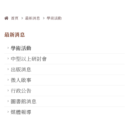
首頁
最新消息
學術活動
最新消息
學術活動
中型以上研討會
出版消息
徵人啟事
行政公告
圖書館消息
媒體報導