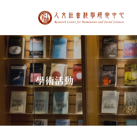
中央研究院人文社
:::
學術活動