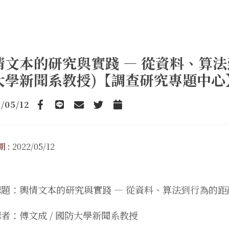
情文本的研究與實踐 — 從資料、算法到
大學新聞系教授)【調查研究專題中心
/05/12
Facebook
line
email
Twitter
Add to Calendar
 :
2022/05/12
講題：輿情文本的研究與實踐 — 從資料、算法到行為的距
者：傅文成 / 國防大學新聞系教授