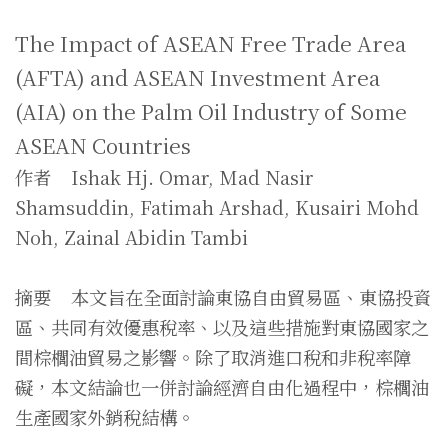
The Impact of ASEAN Free Trade Area
(AFTA) and ASEAN Investment Area
(AIA) on the Palm Oil Industry of Some
ASEAN Countries
作者 Ishak Hj. Omar, Mad Nasir
Shamsuddin, Fatimah Arshad, Kusairi Mohd
Noh, Zainal Abidin Tambi
摘要 本文旨在全面討論東協自由貿易區、東協投資
區、共同有效優惠稅率、以及這些措施對東協國家之
間棕櫚油貿易之影響。除了取消進口稅和非稅率障
礙，本文結論也一併討論經濟自由化過程中，棕櫚油
生產國家外銷稅結構。