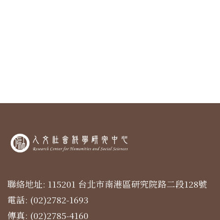
聯絡地址: 115201 台北市南港區研究院路二段128號
電話: (02)2782-1693
傳真: (02)2785-4160