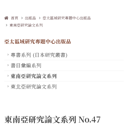
首頁
出版品
亞太區域研究專題中心出版品
東南亞研究論文系列
亞太區域研究專題中心出版品
專書系列 (日本研究叢書)
書目彙編系列
東南亞研究論文系列
東北亞研究論文系列
東南亞研究論文系列 No.47