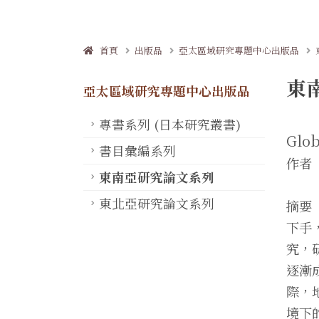
首頁
出版品
亞太區域研究專題中心出版品
東南
亞太區域研究專題中心出版品
專書系列 (日本研究叢書)
Glob
書目彙編系列
作者 P
東南亞研究論文系列
東北亞研究論文系列
摘要
下手
究，
逐漸
際，
境下