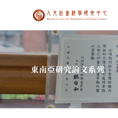
中央研究院人文社
:::
東南亞研究論文系列