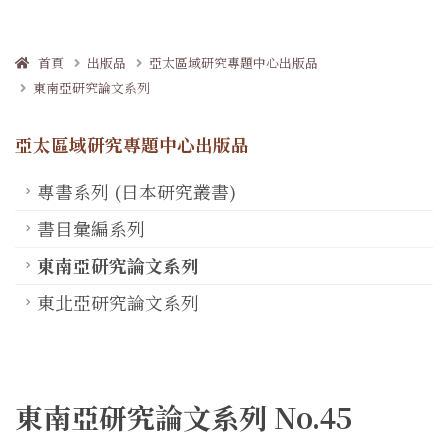
首頁
出版品
亞太區域研究專題中心出版品
東南亞研究論文系列
亞太區域研究專題中心出版品
專書系列 (日本研究叢書)
書目彙編系列
東南亞研究論文系列
東北亞研究論文系列
東南亞研究論文系列 No.45