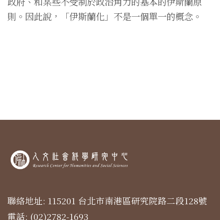
政府、和某些不受制於政治角力的基本的伊斯蘭原
則。因此說，「伊斯蘭化」不是一個單一的概念。
聯絡地址: 115201 台北市南港區研究院路二段128號
電話: (02)2782-1693