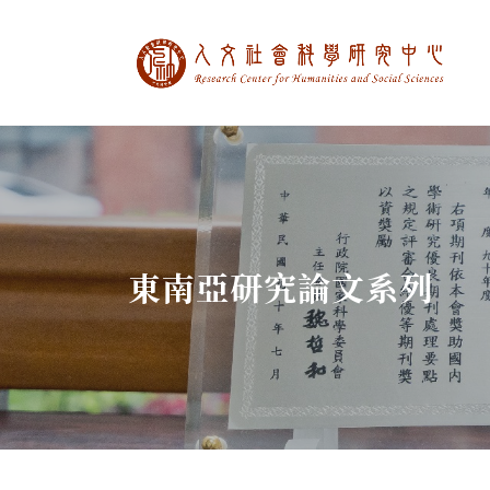
中央研究院人文社
:::
東南亞研究論文系列