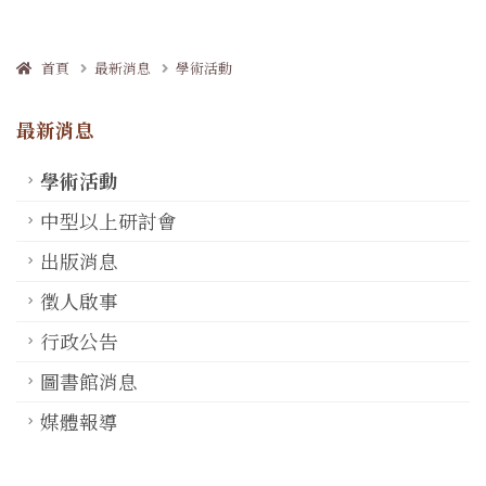
首頁
最新消息
學術活動
最新消息
學術活動
中型以上研討會
出版消息
徵人啟事
行政公告
圖書館消息
媒體報導