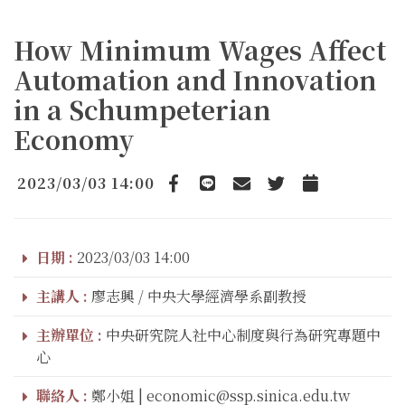
How Minimum Wages Affect
Automation and Innovation
in a Schumpeterian
Economy
2023/03/03 14:00
Facebook
line
email
Twitter
Add to Calendar
日期 :
2023/03/03 14:00
主講人 :
廖志興 / 中央大學經濟學系副教授
主辦單位 :
中央研究院人社中心制度與行為研究專題中
心
聯絡人 :
鄭小姐 | economic@ssp.sinica.edu.tw