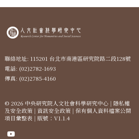
聯絡地址: 115201 台北市南港區研究院路二段128號
電話: (02)2782-1693
傳真: (02)2785-4160
© 2026 中央研究院人文社會科學研究中心 |
隱私權
及安全政策
|
資訊安全政策
|
保有個人資料檔案公開
項目彙整表
| 版號：V1.1.4
Youtube