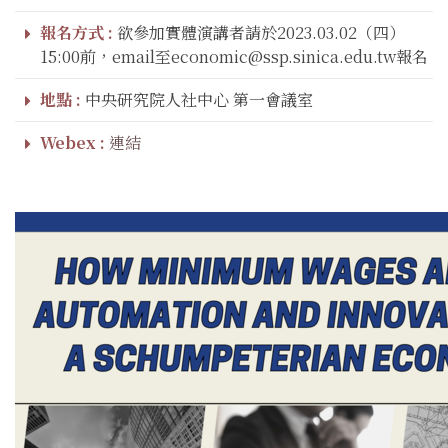
報名方式 :
欲參加實體演講者請於2023.03.02（四）
15:00前，email至economic@ssp.sinica.edu.tw報名
地點 :
中央研究院人社中心 第一會議室
Webex :
連結