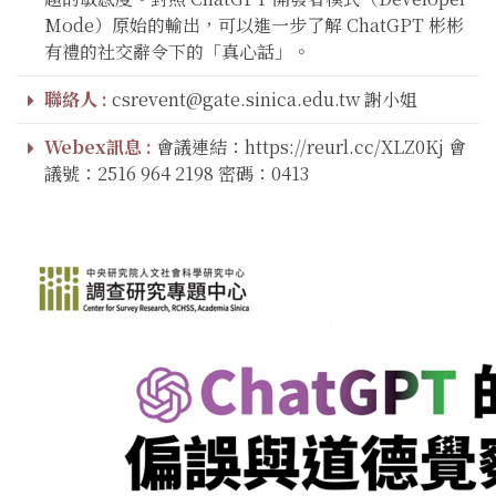
Mode）原始的輸出，可以進一步了解 ChatGPT 彬彬
有禮的社交辭令下的「真心話」。
聯絡人 :
csrevent@gate.sinica.edu.tw 謝小姐
Webex訊息 :
會議連結：https://reurl.cc/XLZ0Kj 會
議號：2516 964 2198 密碼：0413