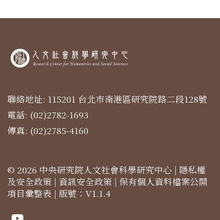
聯絡地址: 115201 台北市南港區研究院路二段128號
電話: (02)2782-1693
傳真: (02)2785-4160
© 2026 中央研究院人文社會科學研究中心 |
隱私權
及安全政策
|
資訊安全政策
|
保有個人資料檔案公開
項目彙整表
| 版號：V1.1.4
Youtube