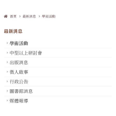
首頁
最新消息
學術活動
最新消息
學術活動
中型以上研討會
出版消息
徵人啟事
行政公告
圖書館消息
媒體報導