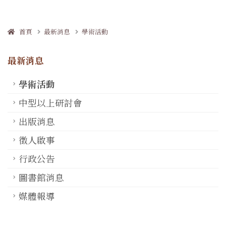
首頁
最新消息
學術活動
最新消息
學術活動
中型以上研討會
出版消息
徵人啟事
行政公告
圖書館消息
媒體報導