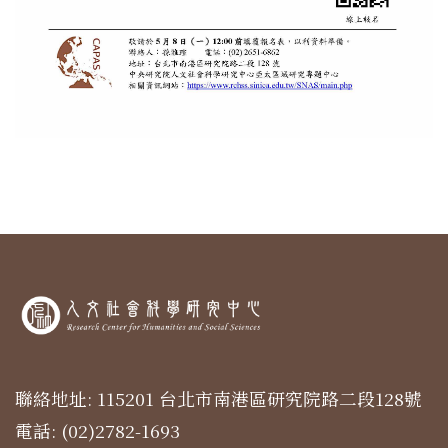
聯絡地址: 115201 台北市南港區研究院路二段128號
電話: (02)2782-1693