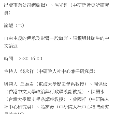
出版事業公司總編輯）、潘光哲（中研院近史所研究
員）
論壇（二）
自由主義的傳承及影響—殷海光、張灝與林毓生的中
文論述
時間 | 13:30-16:00
主持人| 錢永祥（中研院人社中心兼任研究員）
與談人| 丘為君（東海大學歷史學系教授）、周保松
（香港中文大學政治與行政學系副教授）、陳弱水
（台灣大學歷史學系講座教授）、曾國祥（中研院人
社中心研究員）、蕭高彥（中研院人社中心特聘研究