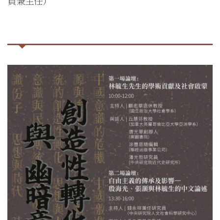
員兼主任）