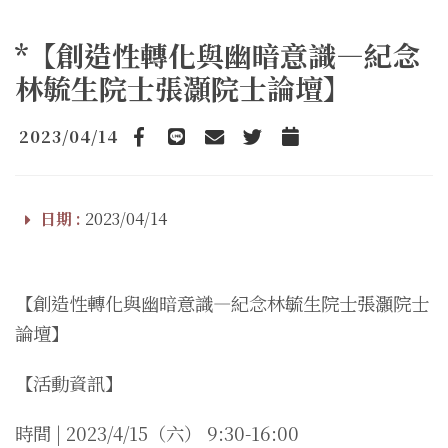
*【創造性轉化與幽暗意識—紀念
林毓生院士張灝院士論壇】
2023/04/14
Facebook
line
email
Twitter
Add to Calendar
日期 :
2023/04/14
【創造性轉化與幽暗意識—紀念林毓生院士張灝院士
論壇】
【活動資訊】
時間 | 2023/4/15（六） 9:30-16:00