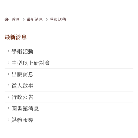
首頁
最新消息
學術活動
最新消息
學術活動
中型以上研討會
出版消息
徵人啟事
行政公告
圖書館消息
媒體報導