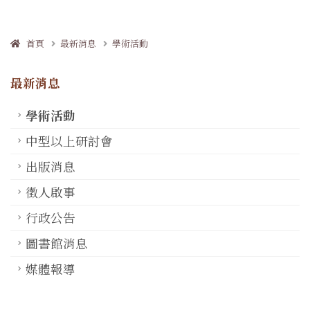
首頁
最新消息
學術活動
最新消息
學術活動
中型以上研討會
出版消息
徵人啟事
行政公告
圖書館消息
媒體報導