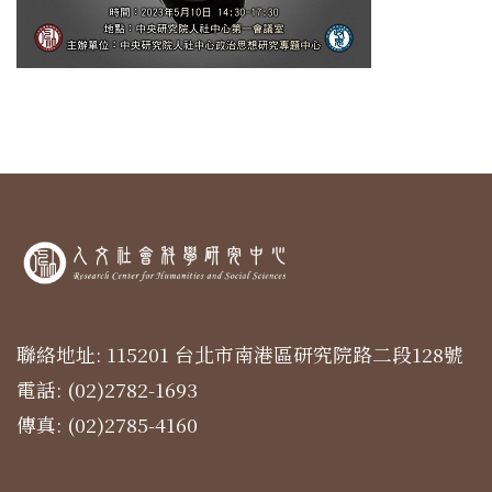
聯絡地址: 115201 台北市南港區研究院路二段128號
電話: (02)2782-1693
傳真: (02)2785-4160