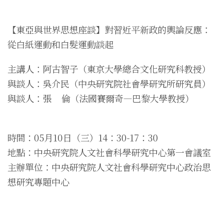
【東亞與世界思想座談】對習近平新政的輿論反應：
從白紙運動和白髮運動談起
主講人：阿古智子（東京大學總合文化研究科教授）
與談人：吳介民（中央研究院社會學研究所研究員）
與談人：張 倫（法國賽爾奇—巴黎大學教授）
時間：05月10日（三）14：30-17：30
地點：中央研究院人文社會科學研究中心第一會議室
主辦單位：中央研究院人文社會科學研究中心政治思
想研究專題中心