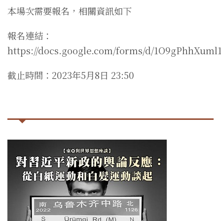
本場次需要報名，相關資訊如下
報名連結：
https://docs.google.com/forms/d/1O9gPhhXum
截止時間：2023年5月8日 23:50