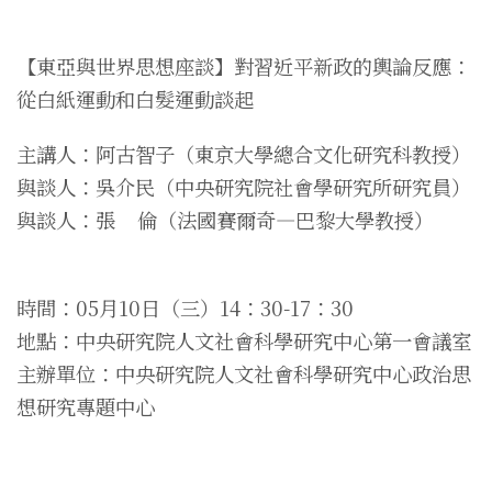
【東亞與世界思想座談】對習近平新政的輿論反應：
從白紙運動和白髮運動談起
主講人：阿古智子（東京大學總合文化研究科教授）
與談人：吳介民（中央研究院社會學研究所研究員）
與談人：張 倫（法國賽爾奇—巴黎大學教授）
時間：05月10日（三）14：30-17：30
地點：中央研究院人文社會科學研究中心第一會議室
主辦單位：中央研究院人文社會科學研究中心政治思
想研究專題中心