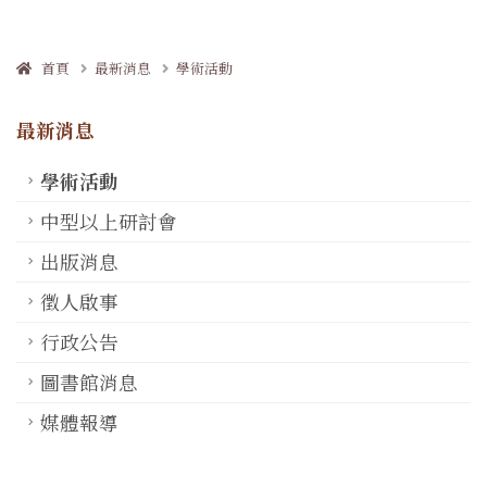
首頁
最新消息
學術活動
最新消息
學術活動
中型以上研討會
出版消息
徵人啟事
行政公告
圖書館消息
媒體報導