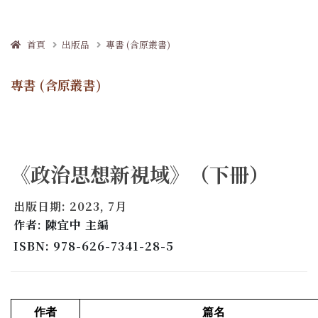
首頁
出版品
專書 (含原叢書)
專書 (含原叢書)
《政治思想新視域》（下冊）
出版日期: 2023, 7月
作者: 陳宜中 主編
ISBN: 978-626-7341-28-5
作者
篇名