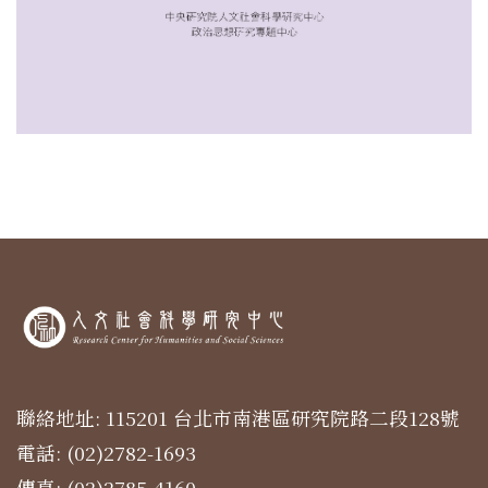
聯絡地址: 115201 台北市南港區研究院路二段128號
電話: (02)2782-1693
傳真: (02)2785-4160