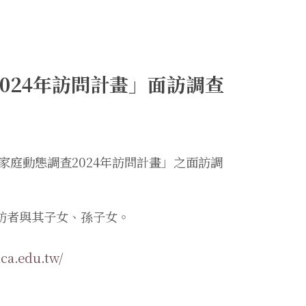
024年訪問計畫」面訪調查
行「家庭動態調查2024年訪問計畫」之面訪調
訪者與其子女、孫子女。
ica.edu.tw/