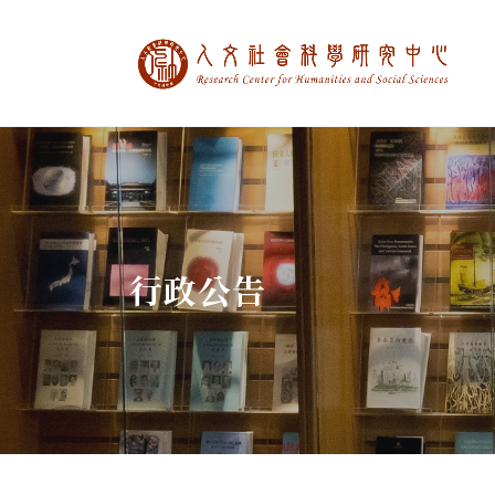
中央研究院人文社
:::
行政公告