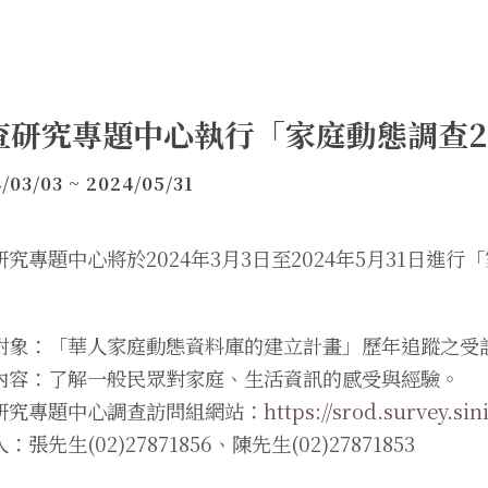
查研究專題中心執行「家庭動態調查2
/03/03 ~ 2024/05/31
研究專題中心將於2024年3月3日至2024年5月31日進
對象：「華人家庭動態資料庫的建立計畫」歷年追蹤之受
內容：了解一般民眾對家庭、生活資訊的感受與經驗。
研究專題中心調查訪問組網站：
https://srod.survey.sin
：張先生(02)27871856、陳先生(02)27871853