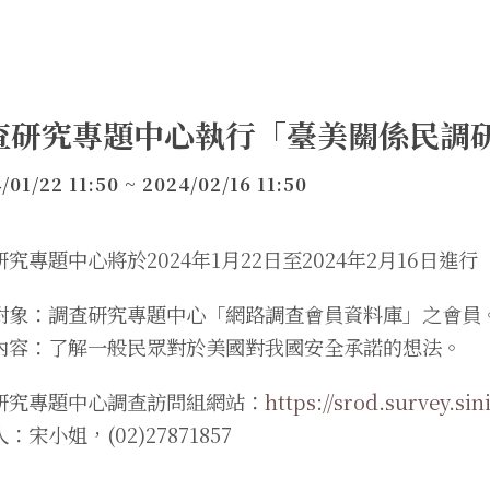
查研究專題中心執行「臺美關係民調
/01/22 11:50 ~ 2024/02/16 11:50
究專題中心將於2024年1月22日至2024年2月16日進行
對象：調查研究專題中心「網路調查會員資料庫」之會員
內容：了解一般民眾對於美國對我國安全承諾的想法。
研究專題中心調查訪問組網站：
https://srod.survey.sin
：宋小姐，(02)27871857