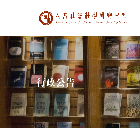
中央研究院人文社
:::
行政公告