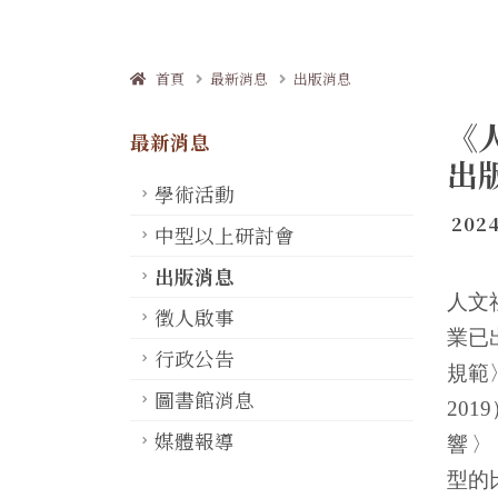
首頁
最新消息
出版消息
《
最新消息
出
學術活動
2024
中型以上研討會
出版消息
人文
徵人啟事
業已
行政公告
規範
圖書館消息
2019
媒體報導
響
〉
型的