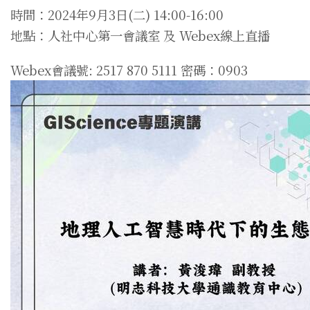
時間：2024年9月3日(二) 14:00-16:00
地點：人社中心第一會議室 及 Webex線上直播
Webex會議號: 2517 870 5111 密碼：0903