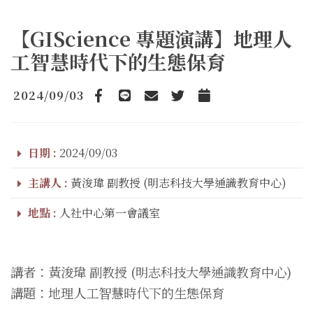
【GIScience 專題演講】地理人
工智慧時代下的生態保育
2024/09/03
Facebook
line
email
Twitter
Add to Calendar
日期 :
2024/09/03
主講人 :
黃浚瑋 副教授 (明志科技大學通識教育中心)
地點 :
人社中心第一會議室
講者：黃浚瑋 副教授 (明志科技大學通識教育中心)
講題：地理人工智慧時代下的生態保育