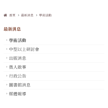
首頁
最新消息
學術活動
最新消息
學術活動
中型以上研討會
出版消息
徵人啟事
行政公告
圖書館消息
媒體報導