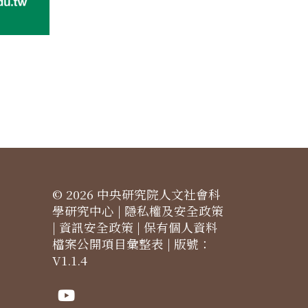
© 2026 中央研究院人文社會科
學研究中心 |
隱私權及安全政策
|
資訊安全政策
|
保有個人資料
檔案公開項目彙整表
| 版號：
V1.1.4
Youtube