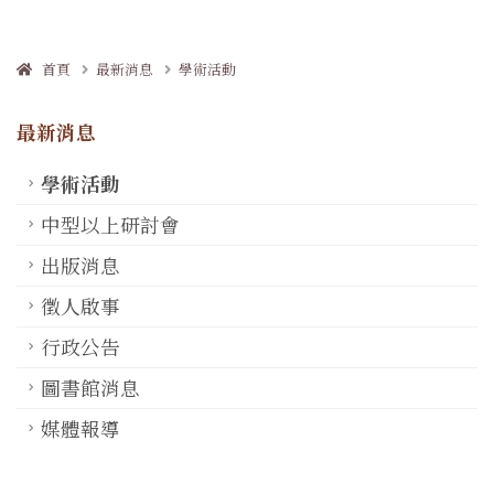
首頁
最新消息
學術活動
最新消息
學術活動
中型以上研討會
出版消息
徵人啟事
行政公告
圖書館消息
媒體報導