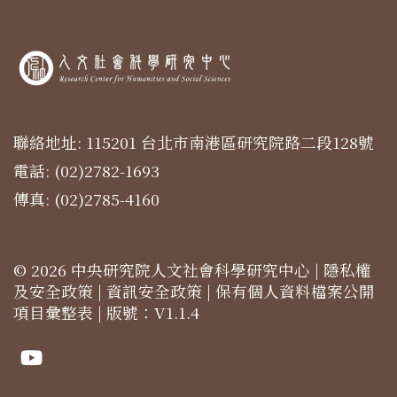
聯絡地址: 115201 台北市南港區研究院路二段128號
電話: (02)2782-1693
傳真: (02)2785-4160
© 2026 中央研究院人文社會科學研究中心 |
隱私權
及安全政策
|
資訊安全政策
|
保有個人資料檔案公開
項目彙整表
| 版號：V1.1.4
Youtube