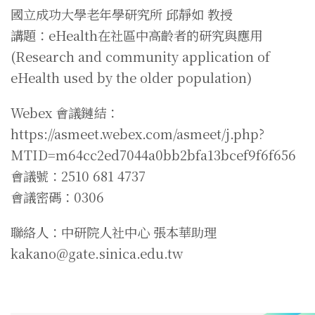
國立成功大學老年學研究所 邱靜如 教授
講題：eHealth在社區中高齡者的研究與應用
(Research and community application of
eHealth used by the older population)
Webex 會議鏈結：
https://asmeet.webex.com/asmeet/j.php?
MTID=m64cc2ed7044a0bb2bfa13bcef9f6f656
會議號：2510 681 4737
會議密碼：0306
聯絡人：中研院人社中心 張本華助理
kakano@gate.sinica.edu.tw