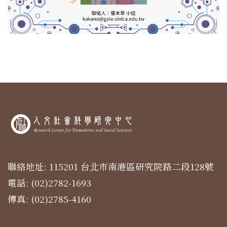
聯絡地址: 115201 台北市南港區研究院路二段128號
電話: (02)2782-1693
傳真: (02)2785-4160