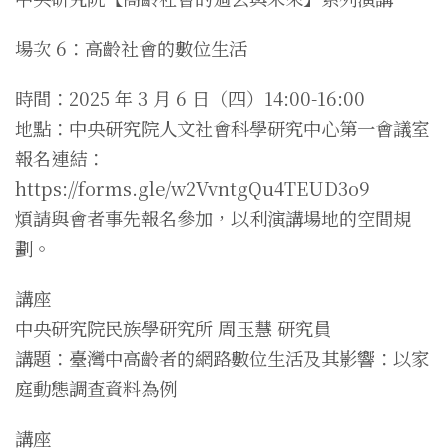
場次 6：高齡社會的數位生活
時間：2025 年 3 月 6 日（四）14:00-16:00
地點：中央研究院人文社會科學研究中心第一會議室
報名連結：
https://forms.gle/w2VvntgQu4TEUD3o9
煩請與會者事先報名參加，以利演講場地的空間規
劃。
講座
中央研究院民族學研究所 周玉慧 研究員
講題：臺灣中高齡者的網路數位生活及其影響：以家
庭動態調查資料為例
講座