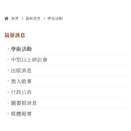
首頁
最新消息
學術活動
最新消息
學術活動
中型以上研討會
出版消息
徵人啟事
行政公告
圖書館消息
媒體報導