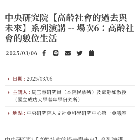
中央研究院【高齡社會的過去與
未來】系列演講 -- 場次6：高齡社
會的數位生活
2025/03/06
Facebook
line
email
Twitter
Add to Calendar
日期 :
2025/03/06
主講人 :
周玉慧研究員（本院民族所）及邱靜如教授
（國立成功大學老年學研究所）
地點 :
中央研究院人文社會科學研究中心第一會議室
中央研究院【高齡社會的過去與未來】系列演講