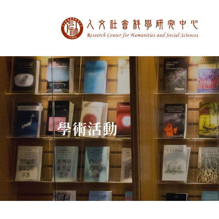
中央研究院人文社
:::
學術活動