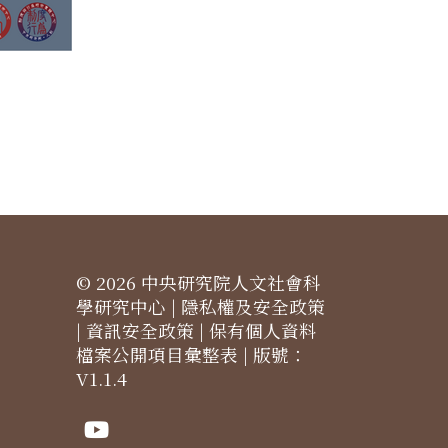
© 2026 中央研究院人文社會科
學研究中心 |
隱私權及安全政策
|
資訊安全政策
|
保有個人資料
檔案公開項目彙整表
| 版號：
V1.1.4
Youtube