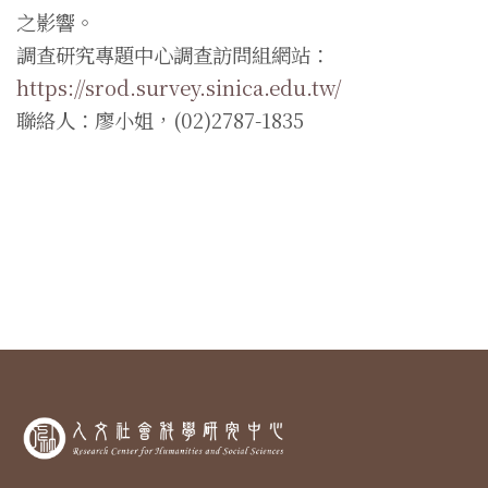
之影響。
調查研究專題中心調查訪問組網站：
https://srod.survey.sinica.edu.tw/
聯絡人：廖小姐，(02)2787-1835