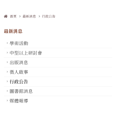
首頁
最新消息
行政公告
最新消息
學術活動
中型以上研討會
出版消息
徵人啟事
行政公告
圖書館消息
媒體報導