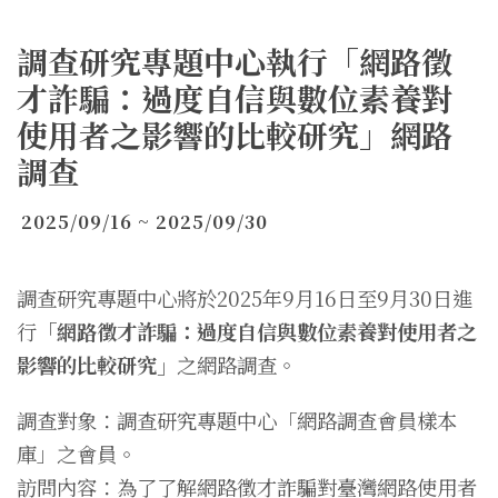
調查研究專題中心執行「網路徵
才詐騙：過度自信與數位素養對
使用者之影響的比較研究」網路
調查
2025/09/16 ~ 2025/09/30
調查研究專題中心將於2025年9月16日至9月30日進
行
「網路徵才詐騙：過度自信與數位素養對使用者之
影響的比較研究」
之網路調查。
調查對象：調查研究專題中心「網路調查會員樣本
庫」之會員。
訪問內容：為了了解網路徵才詐騙對臺灣網路使用者