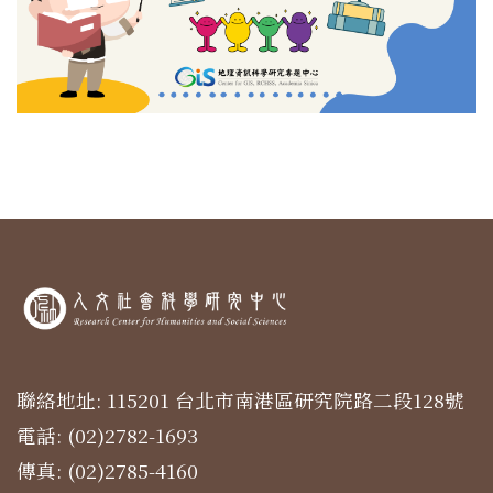
聯絡地址: 115201 台北市南港區研究院路二段128號
電話: (02)2782-1693
傳真: (02)2785-4160