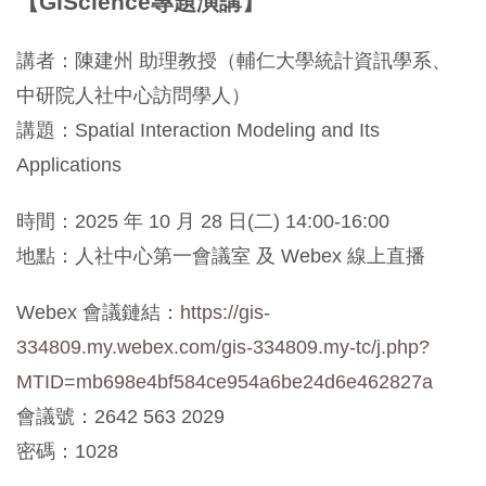
【GIScience專題演講】
講者：陳建州 助理教授（輔仁大學統計資訊學系、
中研院人社中心訪問學人）
講題：Spatial Interaction Modeling and Its
Applications
時間：2025 年 10 月 28 日(二) 14:00-16:00
地點：人社中心第一會議室 及 Webex 線上直播
Webex 會議鏈結：
https://gis-
334809.my.webex.com/gis-334809.my-tc/j.php?
MTID=mb698e4bf584ce954a6be24d6e462827a
會議號：2642 563 2029
密碼：1028