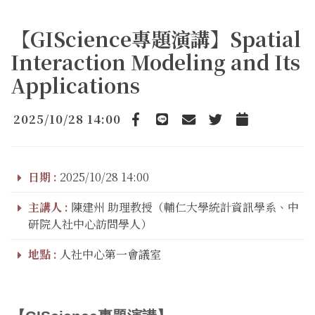
【GIScience專題演講】Spatial
Interaction Modeling and Its
Applications
2025/10/28 14:00
Facebook
line
email
Twitter
Add to Calendar
日期 :
2025/10/28 14:00
主講人 :
陳建州 助理教授（輔仁大學統計資訊學系、中
研院人社中心訪問學人）
地點 :
人社中心第一會議室