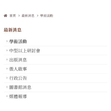
首頁
最新消息
學術活動
最新消息
學術活動
中型以上研討會
出版消息
徵人啟事
行政公告
圖書館消息
媒體報導