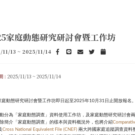
025家庭動態研究研討會暨工作坊
/11/13 ~ 2025/11/14
Facebook
line
email
Twitter
Add to Calendar
 :
2025/11/13 ~ 2025/11/14
5家庭動態研究研討會暨工作坊即日起至2025年10月31日止開放報名
動分為「家庭動態調查」資料使用工作坊，及家庭動態研究研討會
除簡介「家庭動態調查」的樣本與資料概況外，也將介紹
Comparativ
及
Cross National Equivalent File (CNEF)
兩大跨國家庭追蹤調查資料