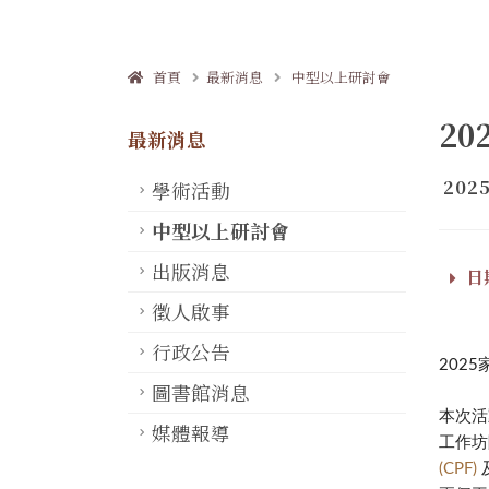
首頁
最新消息
中型以上研討會
2
最新消息
2025
學術活動
中型以上研討會
出版消息
日期
徵人啟事
行政公告
202
圖書館消息
本次活
媒體報導
工作坊
(CPF)