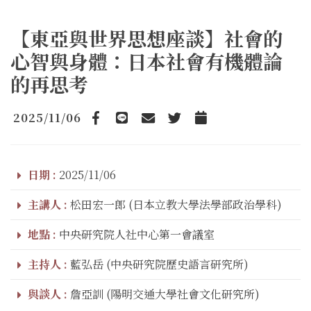
【東亞與世界思想座談】社會的
心智與身體：日本社會有機體論
的再思考
2025/11/06
Facebook
line
email
Twitter
Add to Calendar
日期 :
2025/11/06
主講人 :
松田宏一郎 (日本立教大學法學部政治學科)
地點 :
中央研究院人社中心第一會議室
主持人 :
藍弘岳 (中央研究院歷史語言研究所)
與談人 :
詹亞訓 (陽明交通大學社會文化研究所)