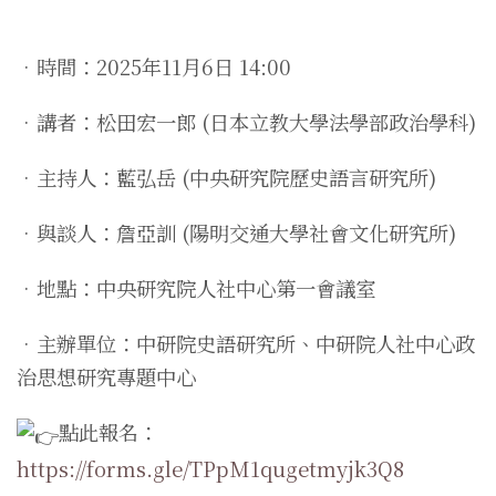
•時間：2025年11月6日 14:00
•講者：松田宏一郎 (日本立教大學法學部政治學科)
•主持人：藍弘岳 (中央研究院歷史語言研究所)
•與談人：詹亞訓 (陽明交通大學社會文化研究所)
•地點：中央研究院人社中心第一會議室
•主辦單位：中研院史語研究所、中研院人社中心政
治思想研究專題中心
點此報名：
https://forms.gle/TPpM1qugetmyjk3Q8