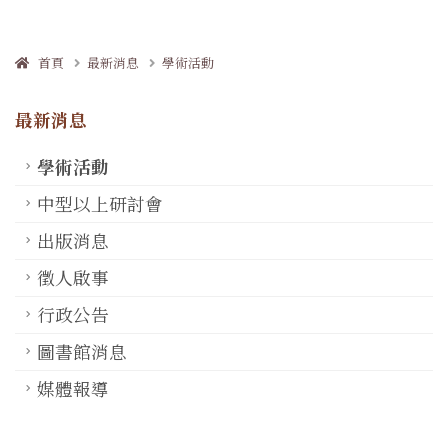
首頁
最新消息
學術活動
最新消息
學術活動
中型以上研討會
出版消息
徵人啟事
行政公告
圖書館消息
媒體報導