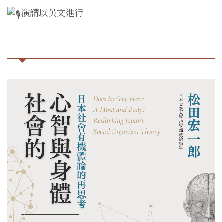
演講以英文進行