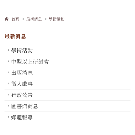
首頁
最新消息
學術活動
最新消息
學術活動
中型以上研討會
出版消息
徵人啟事
行政公告
圖書館消息
媒體報導