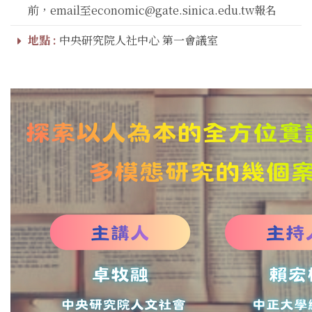
前，email至economic@gate.sinica.edu.tw報名
地點 :
中央研究院人社中心 第一會議室