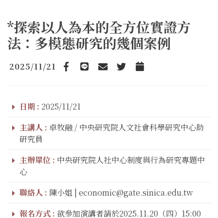
*探索以人為本的全方位實證方
法：多模態研究的幾個案例
2025/11/21
Facebook
line
email
Twitter
Add to Calendar
日期 :
2025/11/21
主講人 :
卓牧融 / 中央研究院人文社會科學研究中心助
研究員
主辦單位 :
中央研究院人社中心制度與行為研究專題中
心
聯絡人 :
陳小姐 | economic@gate.sinica.edu.tw
報名方式 :
欲參加演講者請於2025.11.20（四）15:00