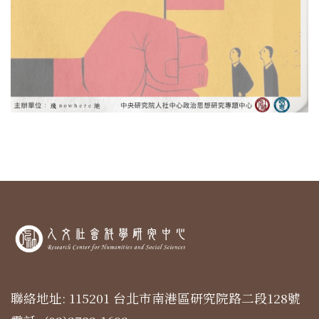
聯絡地址: 115201 台北市南港區研究院路二段128號