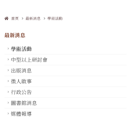
首頁
最新消息
學術活動
最新消息
學術活動
中型以上研討會
出版消息
徵人啟事
行政公告
圖書館消息
媒體報導