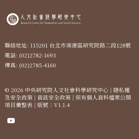
聯絡地址: 115201 台北市南港區研究院路二段128號
電話: (02)2782-1693
傳真: (02)2785-4160
© 2026 中央研究院人文社會科學研究中心 |
隱私權
及安全政策
|
資訊安全政策
|
保有個人資料檔案公開
項目彙整表
| 版號：V1.1.4
Youtube