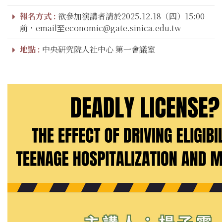
報名方式 :
欲參加演講者請於2025.12.18（四）15:00
前，email至economic@gate.sinica.edu.tw
地點 :
中央研究院人社中心 第一會議室