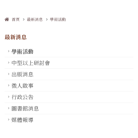
首頁
最新消息
學術活動
最新消息
學術活動
中型以上研討會
出版消息
徵人啟事
行政公告
圖書館消息
媒體報導