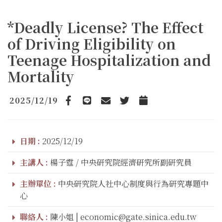
*Deadly License? The Effect
of Driving Eligibility on
Teenage Hospitalization and
Mortality
2025/12/19
Facebook
line
email
Twitter
Add to Calendar
日期 :
2025/12/19
主講人 :
楊子霆 / 中央研究院經濟研究所副研究員
主辦單位 :
中央研究院人社中心制度與行為研究專題中
心
聯絡人 :
陳小姐 | economic@gate.sinica.edu.tw