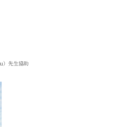
Fu）先生協助