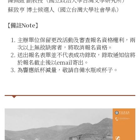
陳佩甄 副教授（國立政治大學台灣文學研究所）
蘇致亨 博士候選人（國立台灣大學社會學系）
【備註Note】
主辦單位保留更改活動及審查報名資格權利，兩
次以上無故缺席者，將取消報名資格。
送出報名表單並不代表成功錄取，錄取通知信將
於報名截止後以email寄出。
為響應紙杯減量，敬請自備水瓶或杯子。