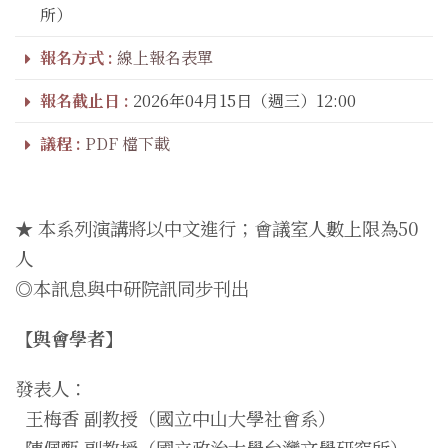
所）
報名方式 :
線上報名表單
報名截止日 :
2026年04月15日（週三）12:00
議程 :
PDF 檔下載
★ 本系列演講將以中文進行；會議室人數上限為50
人
◎本訊息與中研院訊同步刊出
【與會學者】
發表人：
王梅香 副教授（國立中山大學社會系）