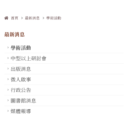
首頁
最新消息
學術活動
最新消息
學術活動
中型以上研討會
出版消息
徵人啟事
行政公告
圖書館消息
媒體報導