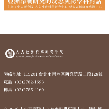
聯絡地址: 115201 台北市南港區研究院路二段128號
電話: (02)2782-1693
傳真: (02)2785-4160
© 2026 中央研究院人文社會科學研究中心 |
隱私權