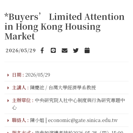
*Buyers’ Limited Attention
in Hong Kong Housing
Market
2026/05/29
Facebook
line
email
Twitter
Add to Calendar
日期 :
2026/05/29
主講人 :
陳慶池 / 台灣大學經濟學系教授
主辦單位 :
中央研究院人社中心制度與行為研究專題中
心
聯絡人 :
陳小姐 | economic@gate.sinica.edu.tw
報名方式 :
欲參加演講者請於2026.05.28（四）15:00