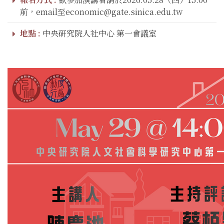
前，email至economic@gate.sinica.edu.tw
地點 :
中央研究院人社中心 第一會議室