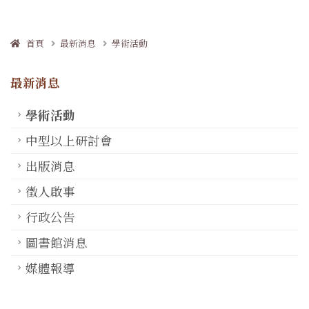
首頁
最新消息
學術活動
最新消息
學術活動
中型以上研討會
出版消息
徵人啟事
行政公告
圖書館消息
媒體報導