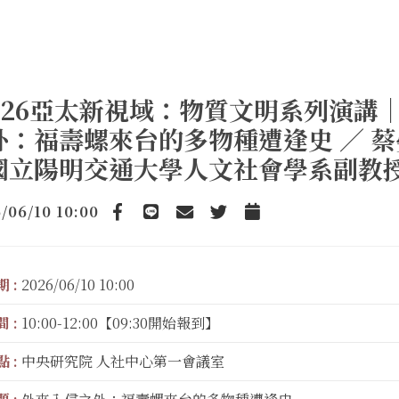
2026亞太新視域：物質文明系列演講
外：福壽螺來台的多物種遭逢史 ／ 
國立陽明交通大學人文社會學系副教
/06/10 10:00
Facebook
line
email
Twitter
Add to Calendar
 :
2026/06/10 10:00
 :
10:00-12:00【09:30開始報到】
 :
中央研究院 人社中心第一會議室