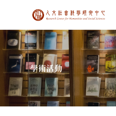
中央研究院人文社
:::
學術活動