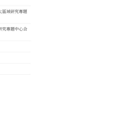
太區域研究專題
研究專題中心合