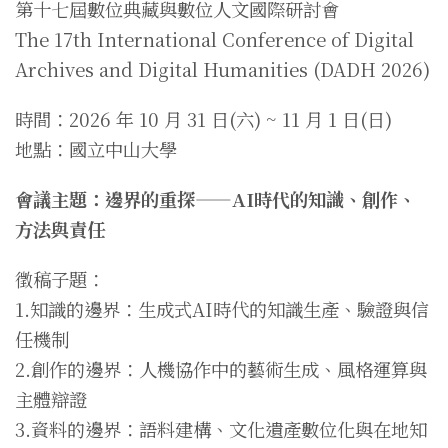
第十七屆數位典藏與數位人文國際研討會
The 17th International Conference of Digital
Archives and Digital Humanities (DADH 2026)
時間：2026 年 10 月 31 日(六) ~ 11 月 1 日(日)
地點：國立中山大學
會議主題：邊界的重探——AI時代的知識、創作、
方法與責任
徵稿子題：
1.知識的邊界：生成式AI時代的知識生產、驗證與信
任機制
2.創作的邊界：人機協作中的藝術生成、風格運算與
主體辯證
3.資料的邊界：語料建構、文化遺產數位化與在地知