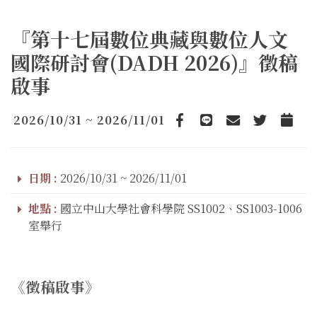
『第十七屆數位典藏與數位人文
國際研討會(DADH 2026)』徵稿
啟事
2026/10/31 ~ 2026/11/01
Facebook
line
email
Twitter
Add to
日期 :
2026/10/31 ~ 2026/11/01
地點 :
國立中山大學社會科學院 SS1002、SS1003-1006
室舉行
《徵稿啟事》