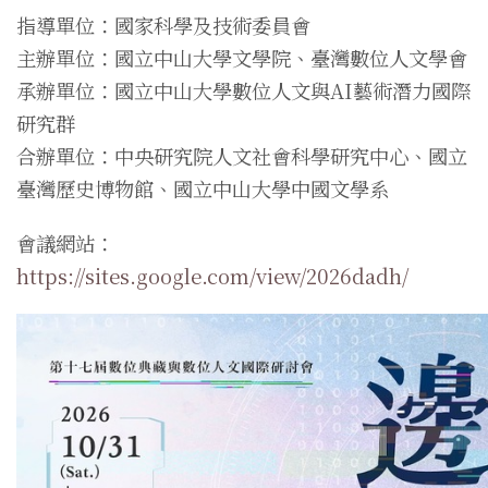
指導單位：國家科學及技術委員會
主辦單位：國立中山大學文學院、臺灣數位人文學會
承辦單位：國立中山大學數位人文與AI藝術潛力國際
研究群
合辦單位：中央研究院人文社會科學研究中心、國立
臺灣歷史博物館、國立中山大學中國文學系
會議網站：
https://sites.google.com/view/2026dadh/