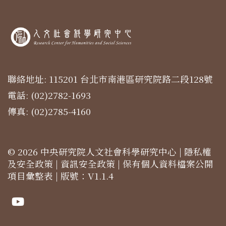
聯絡地址: 115201 台北市南港區研究院路二段128號
電話: (02)2782-1693
傳真: (02)2785-4160
© 2026 中央研究院人文社會科學研究中心 |
隱私權
及安全政策
|
資訊安全政策
|
保有個人資料檔案公開
項目彙整表
| 版號：V1.1.4
Youtube