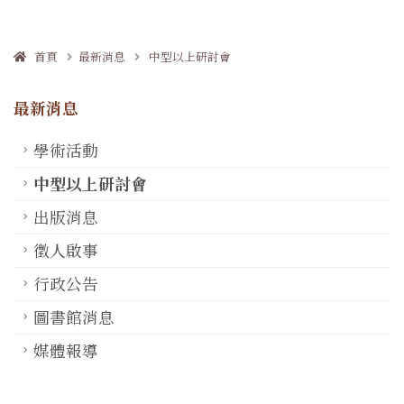
首頁
最新消息
中型以上研討會
最新消息
學術活動
中型以上研討會
出版消息
徵人啟事
行政公告
圖書館消息
媒體報導