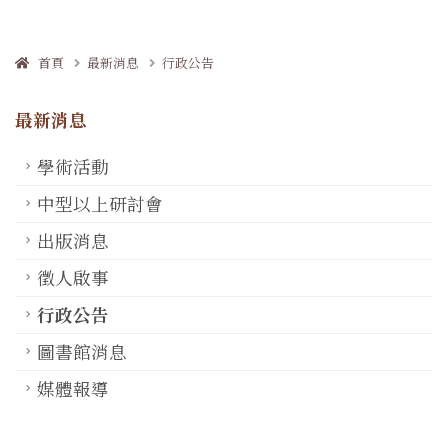
首頁
最新消息
行政公告
最新消息
學術活動
中型以上研討會
出版消息
徵人啟事
行政公告
圖書館消息
媒體報導