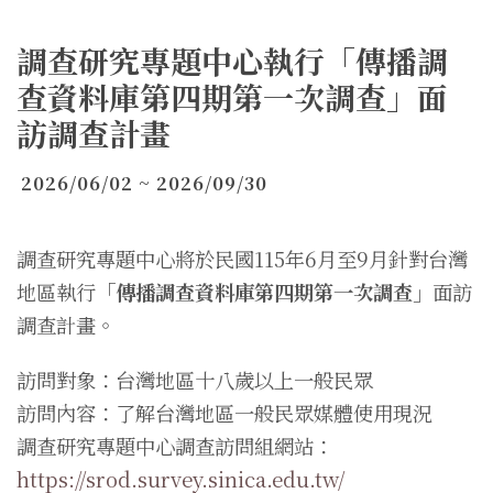
調查研究專題中心執行「傳播調
查資料庫第四期第一次調查」面
訪調查計畫
2026/06/02 ~ 2026/09/30
調查研究專題中心將於民國115年6月至9月針對台灣
地區執行
「傳播調查資料庫第四期第一次調查」
面訪
調查計畫。
訪問對象：台灣地區十八歲以上一般民眾
訪問內容：了解台灣地區一般民眾媒體使用現況
調查研究專題中心調查訪問組網站：
https://srod.survey.sinica.edu.tw/