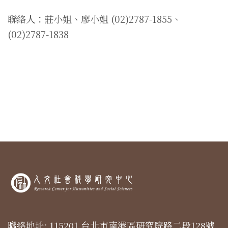
聯絡人：莊小姐、廖小姐 (02)2787-1855、
(02)2787-1838
聯絡地址: 115201 台北市南港區研究院路二段128號