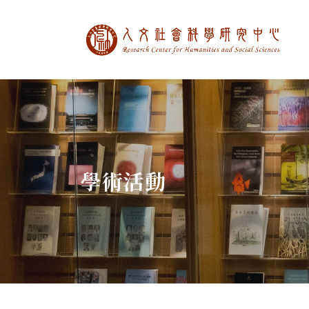
中央研究院人文社
:::
學術活動