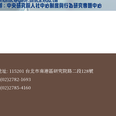
址: 115201 台北市南港區研究院路二段128號
(02)2782-1693
(02)2785-4160