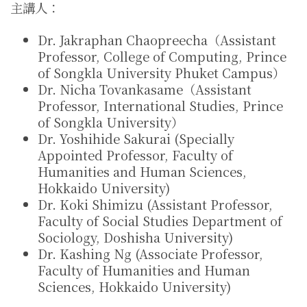
主講人：
Dr. Jakraphan Chaopreecha（Assistant
Professor, College of Computing, Prince
of Songkla University Phuket Campus）
Dr. Nicha Tovankasame（Assistant
Professor, International Studies, Prince
of Songkla University）
Dr. Yoshihide Sakurai (Specially
Appointed Professor, Faculty of
Humanities and Human Sciences,
Hokkaido University)
Dr. Koki Shimizu (Assistant Professor,
Faculty of Social Studies Department of
Sociology, Doshisha University)
Dr. Kashing Ng (Associate Professor,
Faculty of Humanities and Human
Sciences, Hokkaido University)