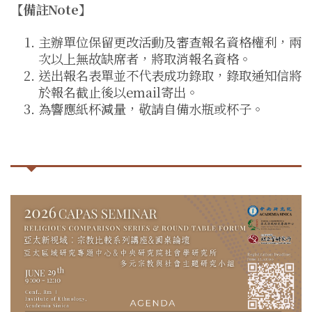
【備註Note】
主辦單位保留更改活動及審查報名資格權利，兩
次以上無故缺席者，將取消報名資格。
送出報名表單並不代表成功錄取，錄取通知信將
於報名截止後以email寄出。
為響應紙杯減量，敬請自備水瓶或杯子。