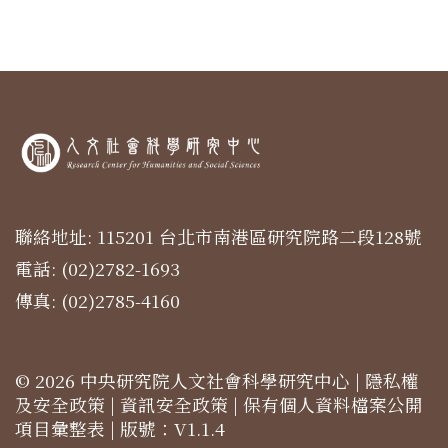
聯絡地址: 115201 台北市南港區研究院路二段128號
電話: (02)2782-1693
傳真: (02)2785-4160
© 2026 中央研究院人文社會科學研究中心 |
隱私權
及安全政策
|
資訊安全政策
|
保有個人資料檔案公開
項目彙整表
| 版號：V1.1.4