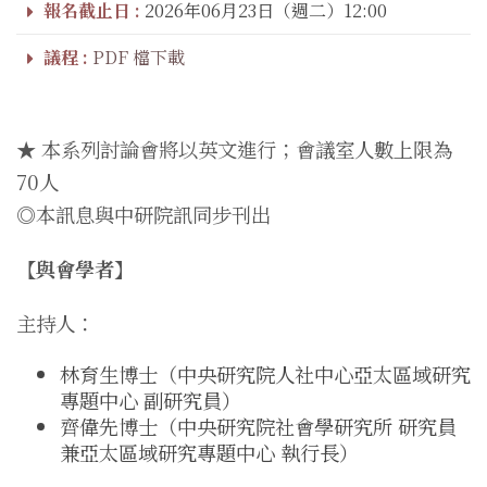
報名截止日 :
2026年06月23日（週二）12:00
議程 :
PDF 檔下載
★ 本系列討論會將以英文進行；會議室人數上限為
70人
◎本訊息與中研院訊同步刊出
【與會學者】
主持人：
林育生博士（中央研究院人社中心亞太區域研究
專題中心 副研究員）
齊偉先博士（中央研究院社會學研究所 研究員
兼亞太區域研究專題中心 執行長）