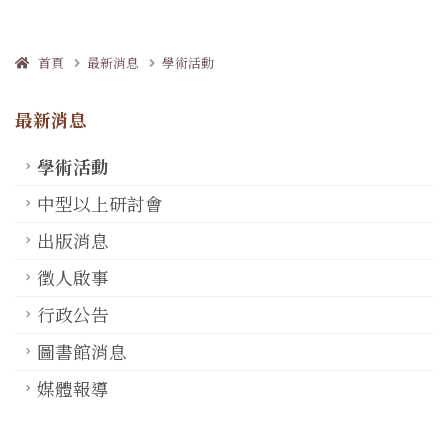
首頁
最新消息
學術活動
最新消息
學術活動
中型以上研討會
出版消息
徵人啟事
行政公告
圖書館消息
媒體報導