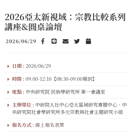
2026亞太新視域：宗教比較系列
講座&圓桌論壇
2026/06/29
Facebook
line
email
Twitter
Add to Calendar
日期 :
2026/06/29
時間 :
09:00-12:10【08:30-09:00報到】
地點 :
中央研究院 民族學研究所 第一會議室
主辦單位 :
中研院人社中心亞太區域研究專題中心、中
央研究院社會學研究所多元宗教與社會主題研究小組
報名方式 :
線上報名表單