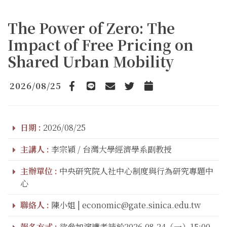
The Power of Zero: The
Impact of Free Pricing on
Shared Urban Mobility
2026/08/25
Facebook
line
email
Twitter
Add to Calendar
日期 :
2026/08/25
主講人 :
李宗穎 / 台灣大學經濟學系副教授
主辦單位 :
中央研究院人社中心制度與行為研究專題中
心
聯絡人 :
陳小姐 | economic@gate.sinica.edu.tw
報名方式 :
欲參加演講者請於2026.08.24（一）15:00