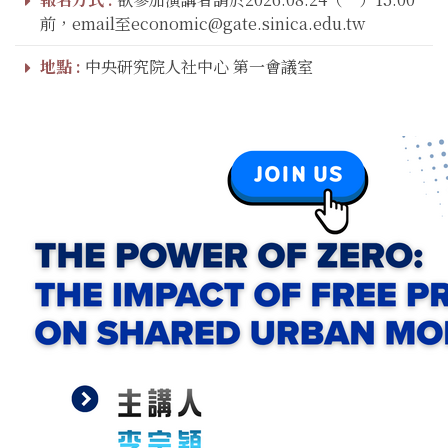
前，email至economic@gate.sinica.edu.tw
地點 :
中央研究院人社中心 第一會議室