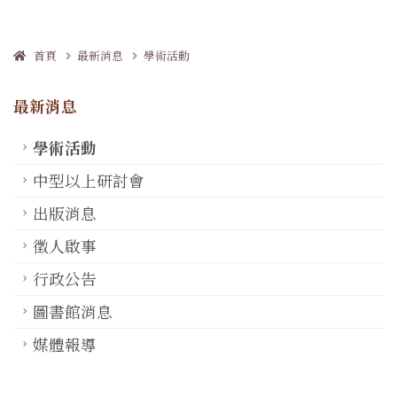
首頁
最新消息
學術活動
最新消息
學術活動
中型以上研討會
出版消息
徵人啟事
行政公告
圖書館消息
媒體報導