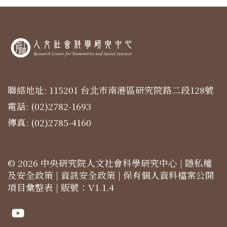
聯絡地址: 115201 台北市南港區研究院路二段128號
電話: (02)2782-1693
傳真: (02)2785-4160
© 2026 中央研究院人文社會科學研究中心 |
隱私權
及安全政策
|
資訊安全政策
|
保有個人資料檔案公開
項目彙整表
| 版號：V1.1.4
Youtube