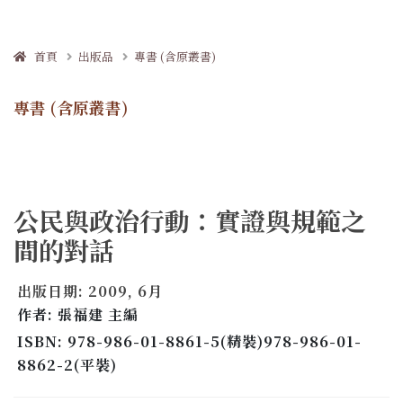
首頁
出版品
專書 (含原叢書)
專書 (含原叢書)
公民與政治行動：實證與規範之
間的對話
出版日期: 2009, 6月
作者: 張福建 主編
ISBN: 978-986-01-8861-5(精裝)978-986-01-
8862-2(平裝)