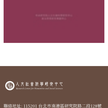
聯絡地址: 115201 台北市南港區研究院路二段128號