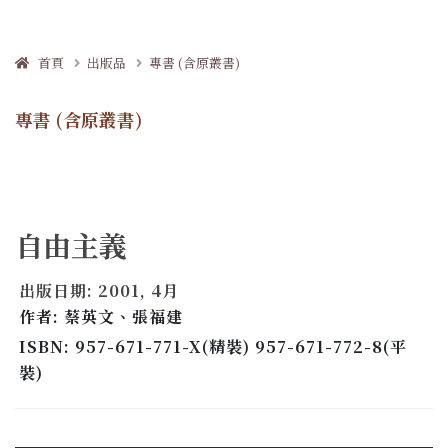
首頁
出版品
專書 (含原叢書)
專書 (含原叢書)
自由主義
出版日期: 2001, 4月
作者: 蔡英文、張福建
ISBN: 957-671-771-X(精裝) 957-671-772-8(平
裝)