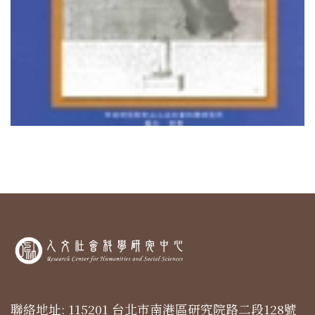
聯絡地址: 115201 台北市南港區研究院路二段128號