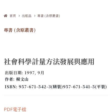
首頁
出版品
專書 (含原叢書)
專書 (含原叢書)
社會科學計量方法發展與應用
出版日期: 1997, 9月
作者: 楊文山
ISBN: 957-671-542-3(精裝)957-671-541-5(平裝)
PDF電子檔