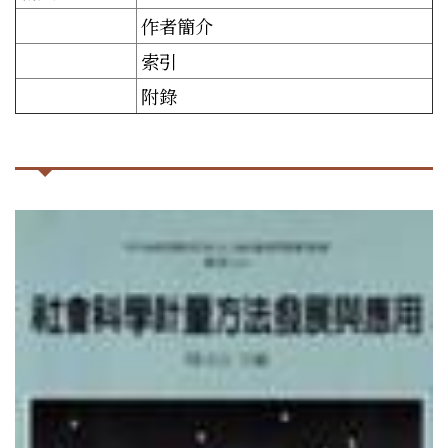
作者簡介
索引
附錄