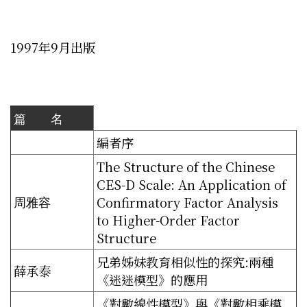
1997年9月出版
篇 名
編者序
The Structure of the Chinese
CES-D Scale: An Application of
周雅容
Confirmatory Factor Analysis
to Higher-Order Factor
Structure
兄弟姊妹教育相似性的探究:兩種
薛承泰
《迷迷模型》的應用
《對數線性模型》與《對數相乘模