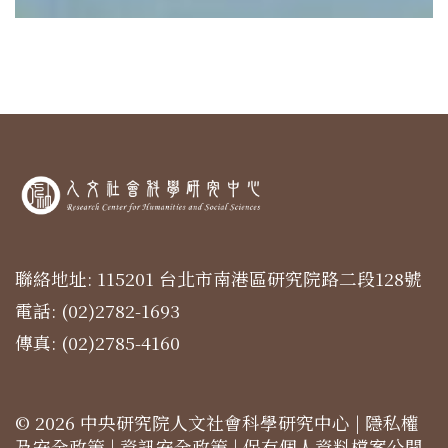
聯絡地址: 115201 台北市南港區研究院路二段128號
電話: (02)2782-1693
傳真: (02)2785-4160
© 2026 中央研究院人文社會科學研究中心 |
隱私權
及安全政策
|
資訊安全政策
|
保有個人資料檔案公開