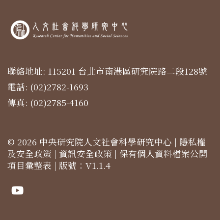
聯絡地址: 115201 台北市南港區研究院路二段128號
電話: (02)2782-1693
傳真: (02)2785-4160
© 2026 中央研究院人文社會科學研究中心 |
隱私權
及安全政策
|
資訊安全政策
|
保有個人資料檔案公開
項目彙整表
| 版號：V1.1.4
Youtube