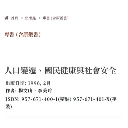
首頁
出版品
專書 (含原叢書)
專書 (含原叢書)
人口變遷、國民健康與社會安全
出版日期: 1996, 2月
作者: 楊文山、李美玲
ISBN: 957-671-400-1(精裝) 957-671-401-X(平
裝)