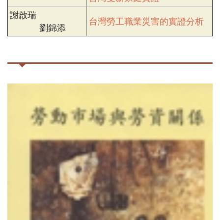
謝啟瑞
台灣勞工職業災害的實證分析
劉錦添