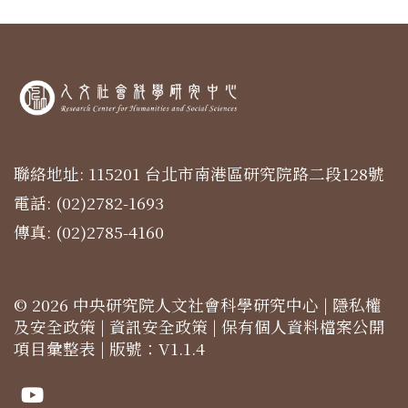
聯絡地址: 115201 台北市南港區研究院路二段128號
電話: (02)2782-1693
傳真: (02)2785-4160
© 2026 中央研究院人文社會科學研究中心 |
隱私權
及安全政策
|
資訊安全政策
|
保有個人資料檔案公開
項目彙整表
| 版號：V1.1.4
Youtube