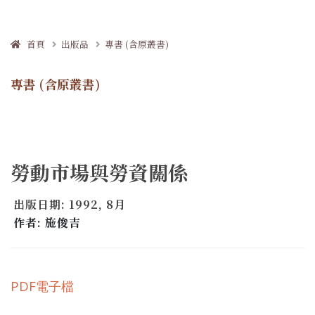
首頁
出版品
專書 (含原叢書)
專書 (含原叢書)
勞動市場與勞資關係
出版日期: 1992, 8月
作者: 施俊吉
PDF電子檔