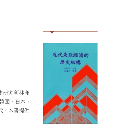
史研究所林滿
韓國、日本、
代，本書提供