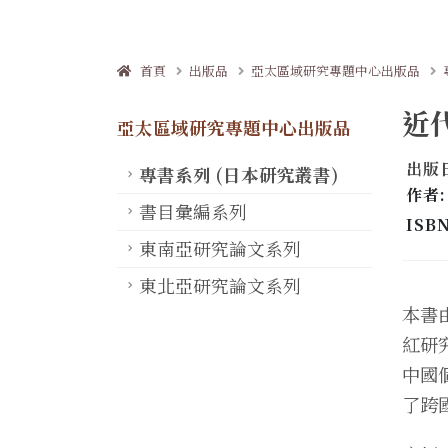
首頁
出版品
亞太區域研究專題中心出版品
近
亞太區域研究專題中心出版品
出版日
專書系列 (日本研究叢書)
作者:
書目彙編系列
ISB
東南亞研究論文系列
東北亞研究論文系列
本書
紅研
中國
了跨