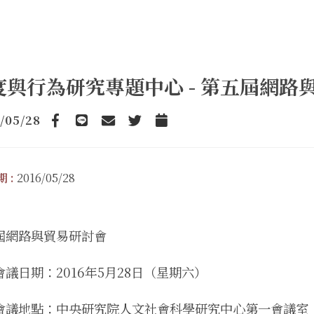
度與行為研究專題中心 - 第五屆網路
/05/28
Facebook
line
email
Twitter
Add to Calendar
 :
2016/05/28
屆網路與貿易研討會
會議日期：2016年5月28日（星期六）
會議地點：中央研究院人文社會科學研究中心第一會議室