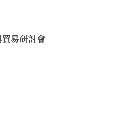
與貿易研討會