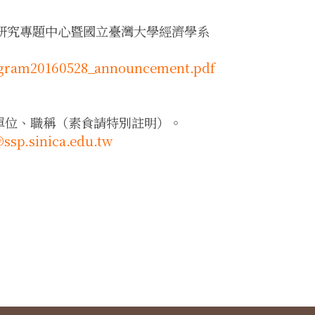
研究專題中心暨國立臺灣大學經濟學系
Program20160528_announcement.pdf
、單位、職稱（素食請特別註明）。
ssp.sinica.edu.tw